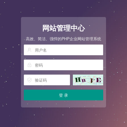
网站管理中心
高效、简洁、强悍的PHP企业网站管理系统
登 录