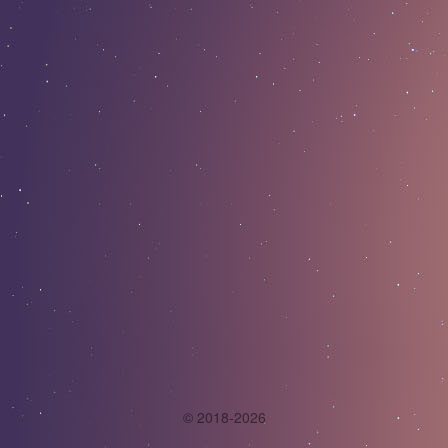
© 2018-2026